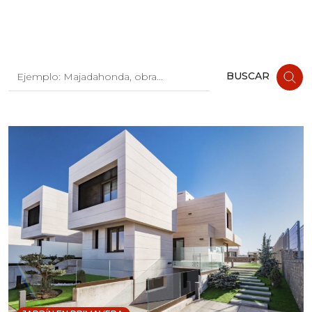
Buscar:
BUSCAR