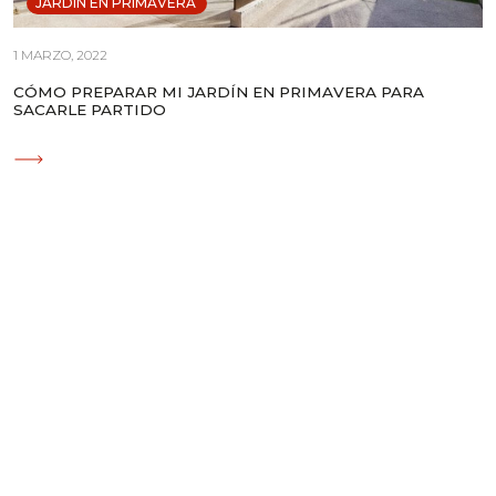
JARDÍN EN PRIMAVERA
1 MARZO, 2022
CÓMO PREPARAR MI JARDÍN EN PRIMAVERA PARA
SACARLE PARTIDO