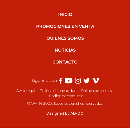
INICIO
PROMOCIONES EN VENTA
QUIÉNES SOMOS
NOTICIAS
CONTACTO
Síguenos en
Aviso Legal
Política de privacidad
Política de cookies
Código de conducta
©AFAR4 2023. Todos los derechos reservados.
Designed by AD-DO