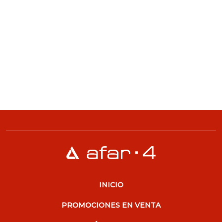
INICIO
PROMOCIONES EN VENTA