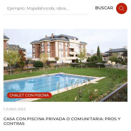
Buscar:
BUSCAR
CHALET CON PISCINA
1 JUNIO, 2022
CASA CON PISCINA PRIVADA O COMUNITARIA: PROS Y
CONTRAS