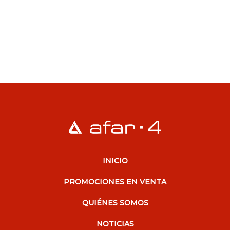
INICIO
PROMOCIONES EN VENTA
QUIÉNES SOMOS
NOTICIAS