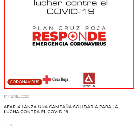
CORONAVIRUS
17 ABRIL, 2020
AFAR-4 LANZA UNA CAMPAÑA SOLIDARIA PARA LA
LUCHA CONTRA EL COVID-19