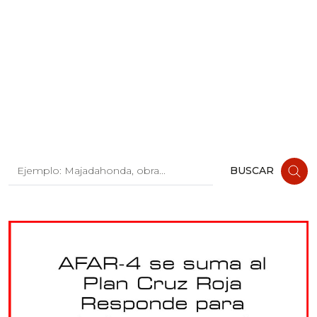
Buscar:
BUSCAR