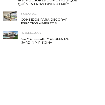
INSTALACIONES DOMÓTICAS: ¿DE
QUÉ VENTAJAS DISFRUTARÉ?
1 JULIO, 2024
CONSEJOS PARA DECORAR
ESPACIOS ABIERTOS
10 JUNIO, 2024
CÓMO ELEGIR MUEBLES DE
JARDÍN Y PISCINA