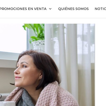
PROMOCIONES EN VENTA
QUIÉNES SOMOS
NOTIC