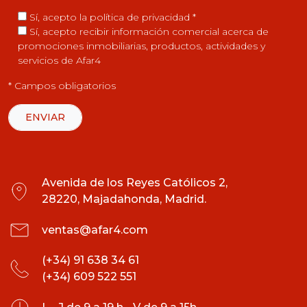
Sí, acepto la
política de privacidad
*
Sí, acepto recibir información comercial acerca de
promociones inmobiliarias, productos, actividades y
servicios de Afar4
* Campos obligatorios
Avenida de los Reyes Católicos 2,
28220, Majadahonda, Madrid.
ventas@afar4.com
(+34) 91 638 34 61
(+34) 609 522 551