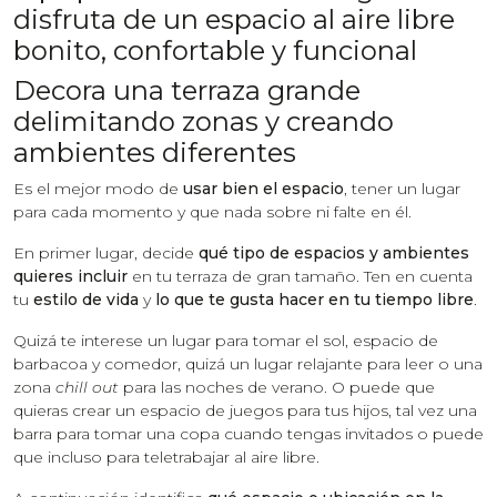
disfruta de un espacio al aire libre
bonito, confortable y funcional
Decora una terraza grande
delimitando zonas y creando
ambientes diferentes
Es el mejor modo de
usar bien el espacio
, tener un lugar
para cada momento y que nada sobre ni falte en él.
En primer lugar, decide
qué tipo de espacios y ambientes
quieres incluir
en tu terraza de gran tamaño. Ten en cuenta
tu
estilo de vida
y
lo que te gusta hacer en tu tiempo libre
.
Quizá te interese un lugar para tomar el sol, espacio de
barbacoa y comedor, quizá un lugar relajante para leer o una
zona
chill out
para las noches de verano. O puede que
quieras crear un espacio de juegos para tus hijos, tal vez una
barra para tomar una copa cuando tengas invitados o puede
que incluso para teletrabajar al aire libre.