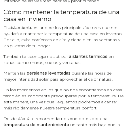
irritación de las vías respiratorias y picor cutáneo.
Cómo mantener la temperatura de una
casa en invierno
El
aislamiento
es uno de los principales factores que nos
ayudará a mantener la temperatura de una casa en invierno.
Por ello, evita corrientes de aire y cierra bien las ventanas y
las puertas de tu hogar.
También te aconsejamos utilizar
aislantes térmicos
en
zonas como muros, suelos y ventanas.
Mantén las
persianas levantadas
durante las horas de
mayor intensidad solar para aprovechar el calor natural.
En los momentos en los que no nos encontramos en casa
también es importante preocuparse por la temperatura. De
esta manera, una vez que lleguemos podremos alcanzar
más rápidamente nuestra temperatura confort.
Desde Afar 4 te recomendamos que optes por una
temperatura de mantenimiento
un tanto más baja que la