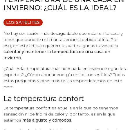
INVIERNO: ¿CUÁL ES LA IDEAL?
LOS SATÉLITES
No hay sensación más desagradable que estar en tu casa y
tener que ponerte mil mantas encima debido al frío. Por
eso, en este artículo queremos darte algunas claves para
calentar y mantener la temperatura de una casa en
invierno
.
¿Cuál es la temperatura más adecuada en invierno según los
expertos? ¿Cómo ahorrar energía en los meses fríos? Todas
estas preguntas y otras más te las responderemos en este
post.
La temperatura confort
La temperatura confort es aquella en la que no tenemos
sensación ni de frío ni de calor y, por tanto, es en la que
estamos
más a gusto y cómodos
.