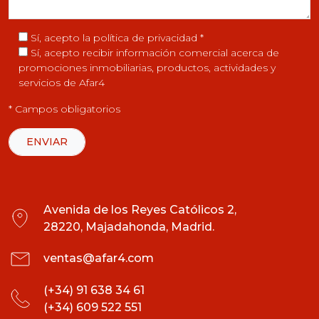
Sí, acepto la
política de privacidad
*
Sí, acepto recibir información comercial acerca de
promociones inmobiliarias, productos, actividades y
servicios de Afar4
* Campos obligatorios
Avenida de los Reyes Católicos 2,
28220, Majadahonda, Madrid.
ventas@afar4.com
(+34) 91 638 34 61
(+34) 609 522 551