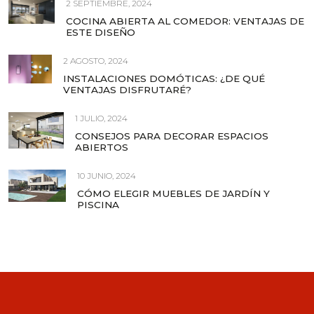
2 SEPTIEMBRE, 2024
COCINA ABIERTA AL COMEDOR: VENTAJAS DE
ESTE DISEÑO
2 AGOSTO, 2024
INSTALACIONES DOMÓTICAS: ¿DE QUÉ
VENTAJAS DISFRUTARÉ?
1 JULIO, 2024
CONSEJOS PARA DECORAR ESPACIOS
ABIERTOS
10 JUNIO, 2024
CÓMO ELEGIR MUEBLES DE JARDÍN Y
PISCINA