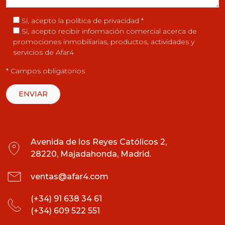
Sí, acepto la
política de privacidad
*
Sí, acepto recibir información comercial acerca de
promociones inmobiliarias, productos, actividades y
servicios de Afar4
* Campos obligatorios
Avenida de los Reyes Católicos 2,
28220, Majadahonda, Madrid.
ventas@afar4.com
(+34) 91 638 34 61
(+34) 609 522 551