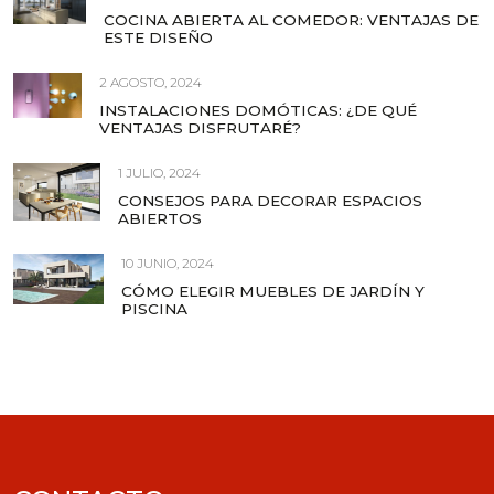
COCINA ABIERTA AL COMEDOR: VENTAJAS DE
ESTE DISEÑO
2 AGOSTO, 2024
INSTALACIONES DOMÓTICAS: ¿DE QUÉ
VENTAJAS DISFRUTARÉ?
1 JULIO, 2024
CONSEJOS PARA DECORAR ESPACIOS
ABIERTOS
10 JUNIO, 2024
CÓMO ELEGIR MUEBLES DE JARDÍN Y
PISCINA