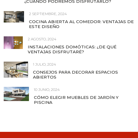
¿CUÁNDO PODREMOS DISFRUTARLO?
2 SEPTIEMBRE, 2024
COCINA ABIERTA AL COMEDOR: VENTAJAS DE
ESTE DISEÑO
2 AGOSTO, 2024
INSTALACIONES DOMÓTICAS: ¿DE QUÉ
VENTAJAS DISFRUTARÉ?
1 JULIO, 2024
CONSEJOS PARA DECORAR ESPACIOS
ABIERTOS
10 JUNIO, 2024
CÓMO ELEGIR MUEBLES DE JARDÍN Y
PISCINA