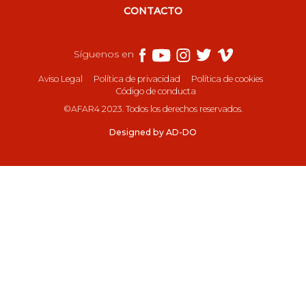
CONTACTO
Síguenos en
Aviso Legal
Política de privacidad
Política de cookies
Código de conducta
©AFAR4 2023. Todos los derechos reservados.
Designed by AD-DO