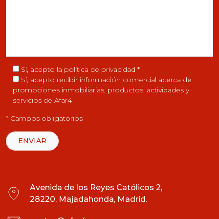
Sí, acepto la
política de privacidad
*
Sí, acepto recibir información comercial acerca de
promociones inmobiliarias, productos, actividades y
servicios de Afar4
* Campos obligatorios
Avenida de los Reyes Católicos 2,
28220, Majadahonda, Madrid.