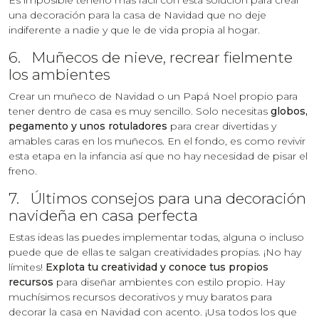
una decoración para la casa de Navidad que no deje
indiferente a nadie y que le de vida propia al hogar.
6. Muñecos de nieve, recrear fielmente
los ambientes
Crear un muñeco de Navidad o un Papá Noel propio para
tener dentro de casa es muy sencillo. Solo necesitas
globos,
pegamento y unos rotuladores
para crear divertidas y
amables caras en los muñecos. En el fondo, es como revivir
esta etapa en la infancia así que no hay necesidad de pisar el
freno.
7. Últimos consejos para una decoración
navideña en casa perfecta
Estas ideas las puedes implementar todas, alguna o incluso
puede que de ellas te salgan creatividades propias. ¡No hay
límites!
Explota tu creatividad y conoce tus propios
recursos
para diseñar ambientes con estilo propio. Hay
muchísimos recursos decorativos y muy baratos para
decorar la casa en Navidad con acento. ¡Usa todos los que