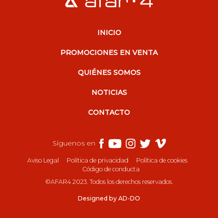
INICIO
PROMOCIONES EN VENTA
QUIÉNES SOMOS
NOTICIAS
CONTACTO
Síguenos en
Aviso Legal
Política de privacidad
Política de cookies
Código de conducta
©AFAR4 2023. Todos los derechos reservados.
Designed by AD-DO