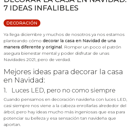
7 IDEAS INFALIBLES
DECORACIÓN
Ya llega diciembre y muchos de nosotros ya nos estamos
planteando cómo
decorar la casa en Navidad de una
manera diferente y original
. Romper un poco el patrón
asegura bienestar mental y poder disfrutar de unas
Navidades 2021, pero de verdad.
Mejores ideas para decorar la casa
en Navidad:
1. Luces LED, pero no como siempre
Cuando pensamos en decoración navideña con luces LED,
casi siempre nos viene a la cabeza enrollarlas alrededor del
árbol, pero hay ideas mucho más ingeniosas que esa para
potenciar su belleza y esa sensación tan navideña que
aportan.